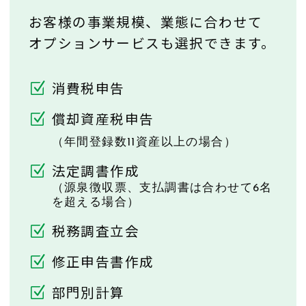
お客様の事業規模、業態に合わせて
オプションサービスも選択できます。
消費税申告
償却資産税申告
（年間登録数11資産以上の場合）
法定調書作成
（源泉徴収票、支払調書は合わせて6名
を超える場合）
税務調査立会
修正申告書作成
部門別計算