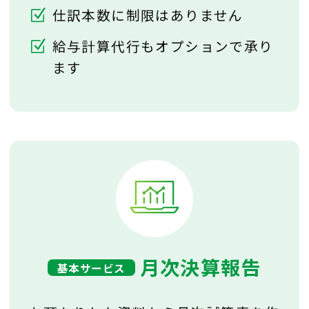
仕訳本数に制限はありません
給与計算代行もオプションで承り
ます
月次決算報告
基本サービス