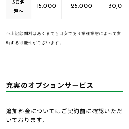
名
50
15,000
25,000
30,00
超～
※上記顧問料はあくまでも目安であり業種業態によって変
動する可能性がございます。
充実のオプションサービス
追加料金についてはご契約前に確認いただ
いております。