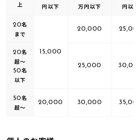
上
円以下
万円以下
円以下
名
20
20,000
25,00
まで
名
15,000
20
超～
25,000
30,00
名
50
以下
名
50
20,000
30,000
35,00
超～