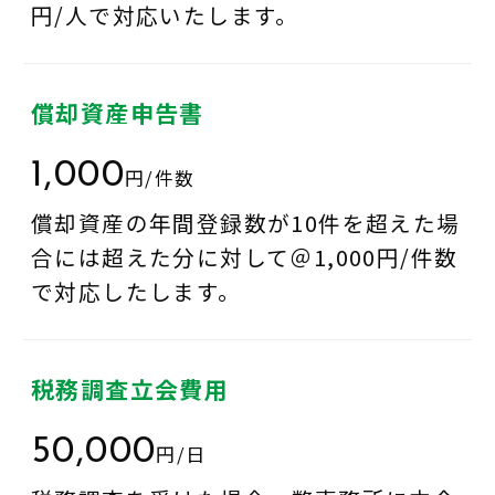
円/人で対応いたします。
償却資産申告書
1,000
円/件数
償却資産の年間登録数が10件を超えた場
合には超えた分に対して＠1,000円/件数
で対応したします。
税務調査立会費用
50,000
円/日