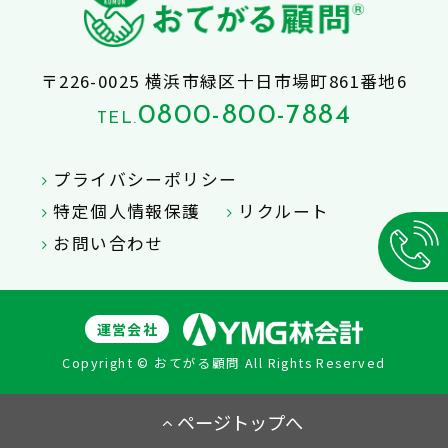
〒226-0025 横浜市緑区十日市場町861番地6
0800-800-7884
TEL.
プライバシーポリシー
特定個人情報保護
リクルート
お問い合わせ
運営会社
Copyright © おてがる顧問 All Rights Reserved