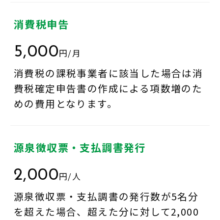
消費税申告
5,000
円/月
消費税の課税事業者に該当した場合は消
費税確定申告書の作成による項数増のた
めの費用となります。
源泉徴収票・支払調書発行
2,000
円/人
源泉徴収票・支払調書の発行数が5名分
を超えた場合、超えた分に対して2,000