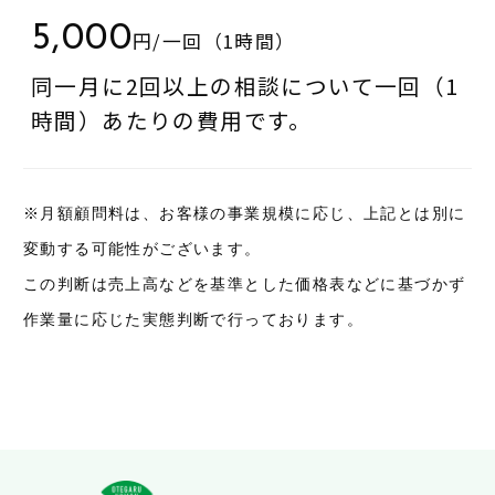
5,000
円/一回（1時間）
同一月に2回以上の相談について一回（1
時間）あたりの費用です。
※月額顧問料は、お客様の事業規模に応じ、上記とは別に
変動する可能性がございます。
この判断は売上高などを基準とした価格表などに基づかず
作業量に応じた実態判断で行っております。