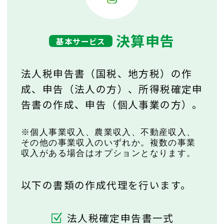
決算申告
基本サービス
法人税申告書（国税、地方税）の作
成、申告（法人の方）、
所得税確定申
告書の作成、申告（個人事業の方）。
※個人事業収入、農業収入、不動産収入、
その他の事業収入のいずれか。複数の事業
収入がある場合はオプションとなります。
以下の書類の作成代理を行います。
法人税確定申告書一式