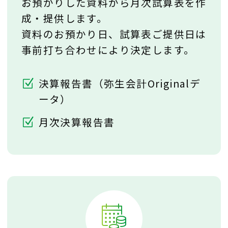
お預かりした資料から月次試算表を作
成・提供します。
資料のお預かり日、試算表ご提供日は
事前打ち合わせにより決定します。
決算報告書（弥生会計Originalデ
ータ）
月次決算報告書