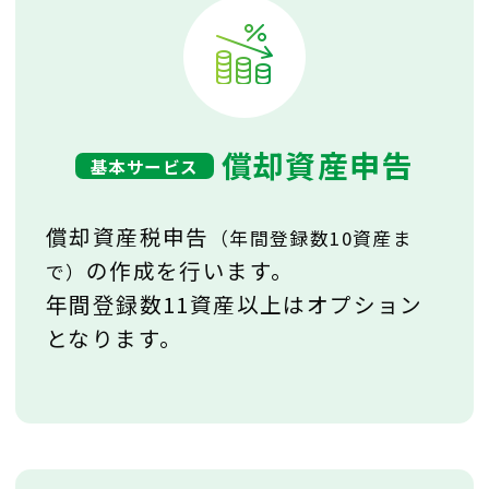
償却資産申告
基本サービス
償却資産税申告
（年間登録数10資産ま
の作成を行います。
で）
年間登録数11資産以上はオプション
となります。