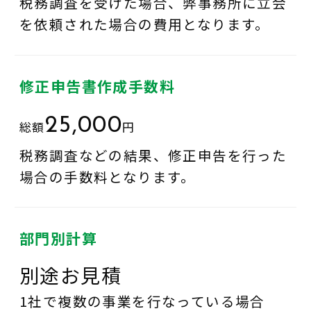
税務調査を受けた場合、弊事務所に立会
を依頼された場合の費用となります。
修正申告書作成手数料
25,000
総額
円
税務調査などの結果、修正申告を行った
場合の手数料となります。
部門別計算
別途お見積
1社で複数の事業を行なっている場合