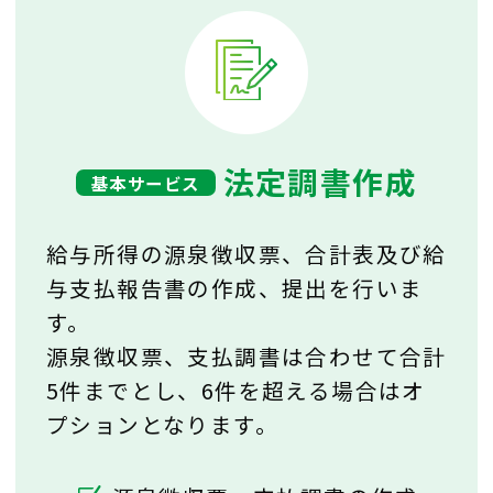
法定調書作成
基本サービス
給与所得の源泉徴収票、合計表及び給
与支払報告書の作成、提出を行いま
す。
源泉徴収票、支払調書は合わせて合計
5件までとし、6件を超える場合はオ
プションとなります。