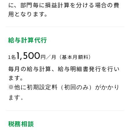
に、部門毎に損益計算を分ける場合の費
用となります。
給与計算代行
1,500
1名
円／月（基本月額料）
毎月の給与計算、給与明細書発行を行い
ます。
※他に初期設定料（初回のみ）がかかり
ます。
税務相談