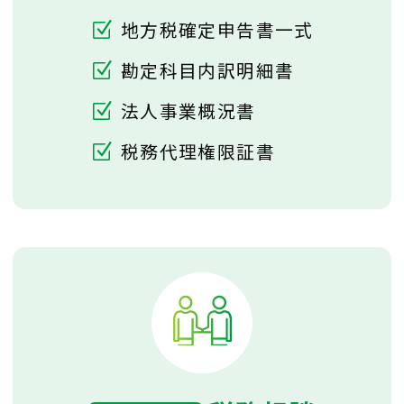
地方税確定申告書一式
勘定科目内訳明細書
法人事業概況書
税務代理権限証書