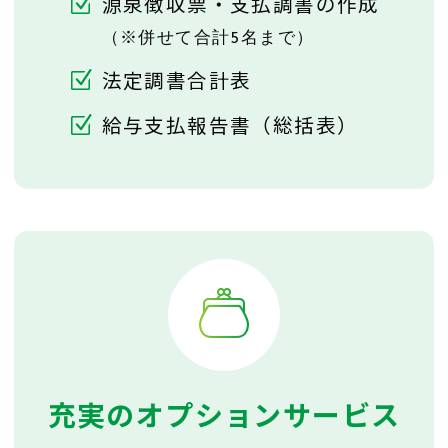
源泉徴収票・支払調書の作成
（※併せて合計5名まで）
法定調書合計表
給与支払報告書（総括表）
充実のオプションサービス