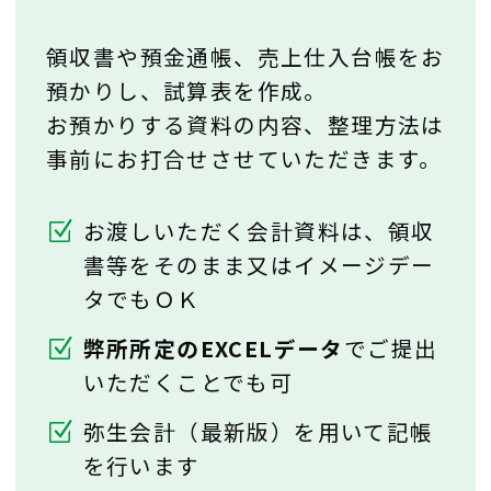
領収書や預金通帳、売上仕入台帳をお
預かりし、試算表を作成。
お預かりする資料の内容、整理方法は
事前にお打合せさせていただきます。
お渡しいただく会計資料は、領収
書等をそのまま又はイメージデー
タでもＯＫ
弊所所定のEXCELデータ
でご提出
いただくことでも可
弥生会計（最新版）を用いて記帳
を行います