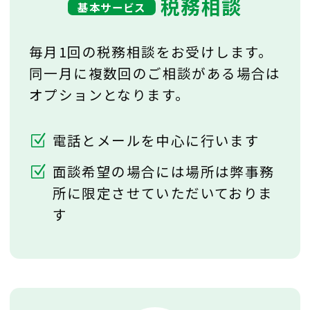
税務相談
基本サービス
毎月1回の税務相談をお受けします。
同一月に複数回のご相談がある場合は
オプションとなります。
電話とメールを中心に行います
面談希望の場合には場所は弊事務
所に限定させていただいておりま
す