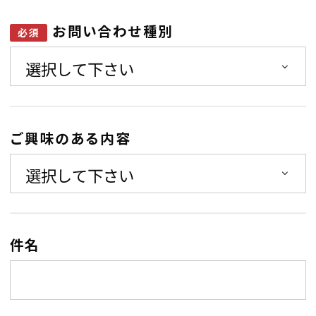
お問い合わせ種別
ご興味のある内容
件名