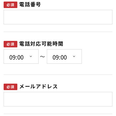
電話番号
電話対応可能時間
〜
メールアドレス