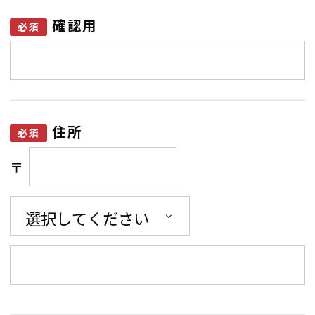
確認用
住所
〒