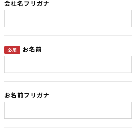
会社名フリガナ
お名前
お名前フリガナ