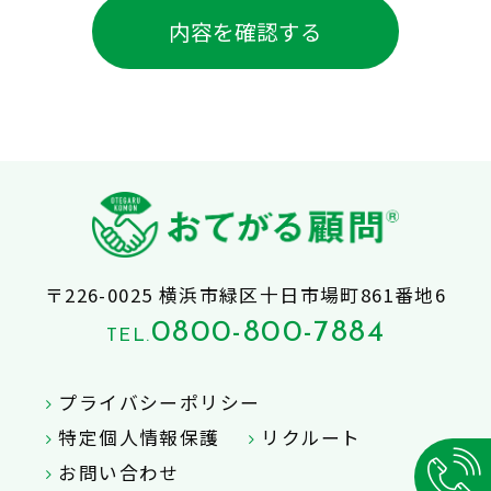
〒226-0025 横浜市緑区十日市場町861番地6
0800-800-7884
TEL.
プライバシーポリシー
特定個人情報保護
リクルート
お問い合わせ