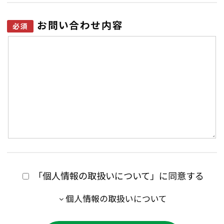
お問い合わせ内容
「個人情報の取扱いについて」に同意する
個人情報の取扱いについて